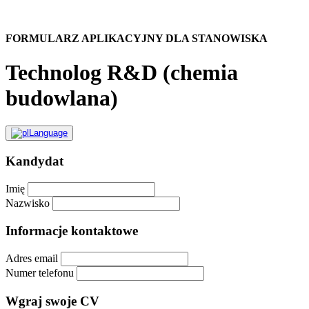
FORMULARZ APLIKACYJNY DLA STANOWISKA
Technolog R&D (chemia
budowlana)
Kandydat
Imię
Nazwisko
Informacje kontaktowe
Adres email
Numer telefonu
Wgraj swoje CV